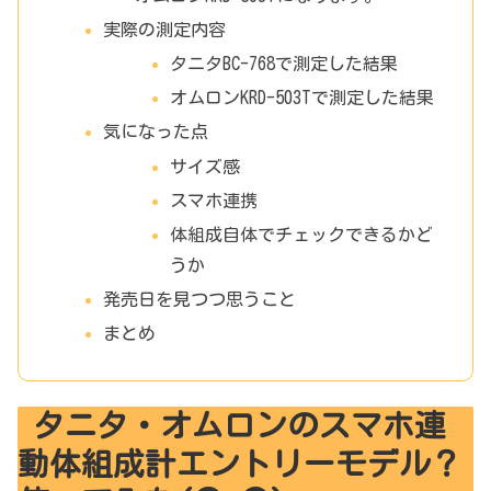
実際の測定内容
タニタBC-768で測定した結果
オムロンKRD-503Tで測定した結果
気になった点
サイズ感
スマホ連携
体組成自体でチェックできるかど
うか
発売日を見つつ思うこと
まとめ
タニタ・オムロンのスマホ連
動体組成計エントリーモデル？