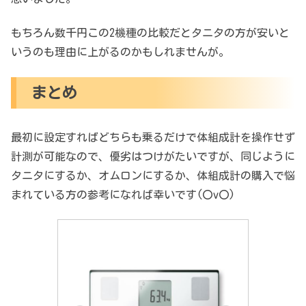
もちろん数千円この2機種の比較だとタニタの方が安いと
いうのも理由に上がるのかもしれませんが。
まとめ
最初に設定すればどちらも乗るだけで体組成計を操作せず
計測が可能なので、優劣はつけがたいですが、同じように
タニタにするか、オムロンにするか、体組成計の購入で悩
まれている方の参考になれば幸いです(〇v〇)