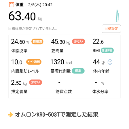
オムロンKRD-503Tで測定した結果