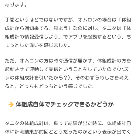
あります。
手間というほどではないですが、オムロンの場合は「体組
成計から通知来てる、見よう」なのに対し、タニタは「体
組成計の情報受信しよう」でアプリを起動するという、ち
ょっとした違いを感じました。
ただ、オムロンの方は時々通信が届かず、体組成計の方を
起動させて連動して受信ということをしていたので(ハズ
レの体組成計を引いたから？)、そのわずらわしさを考え
ると、どっちもどっちという感じでした。
体組成自体でチェックできるかどうか
タニタの体組成計は、乗って結果が出た時に、体組成計自
体に計測結果が前回とどうだったのかという表示が出てく