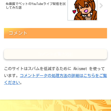
4k画質でペットのYouTubeライブ配信を試
してみた話
コメント
コメントを書き込む
このサイトはスパムを低減するために Akismet を使って
います。
コメントデータの処理方法の詳細はこちらをご覧
ください
。