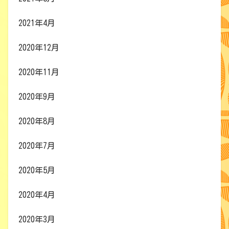
2021年4月
2020年12月
2020年11月
2020年9月
2020年8月
2020年7月
2020年5月
2020年4月
2020年3月