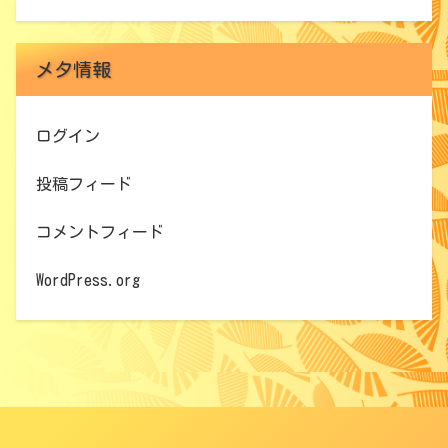
メタ情報
ログイン
投稿フィード
コメントフィード
WordPress.org