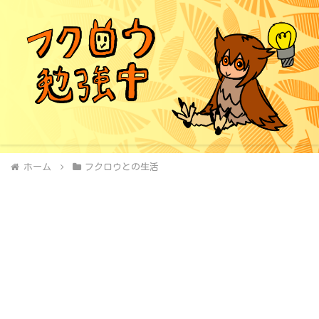
ホーム
フクロウとの生活