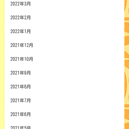
2022年3月
2022年2月
2022年1月
2021年12月
2021年10月
2021年9月
2021年8月
2021年7月
2021年6月
2021年5月