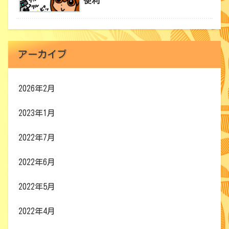
便利
アーカイブ
2026年2月
2023年1月
2022年7月
2022年6月
2022年5月
2022年4月