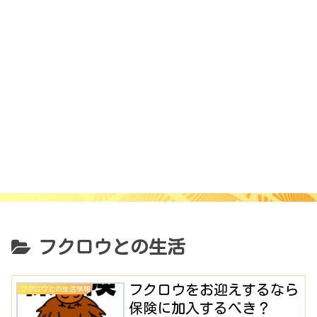
フクロウとの生活
フクロウをお迎えするなら
フクロウとの生活情報
保険に加入するべき？