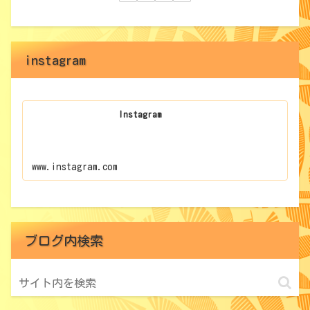
instagram
Instagram
www.instagram.com
ブログ内検索