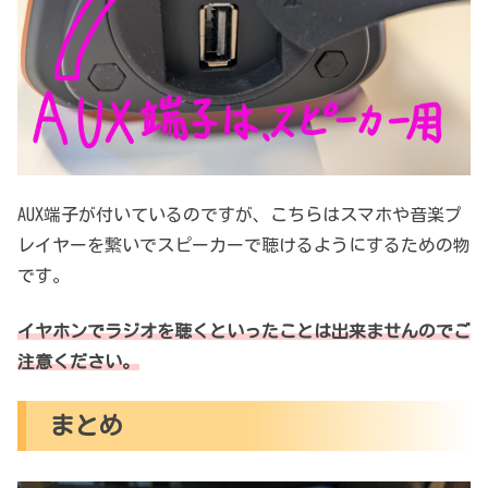
AUX端子が付いているのですが、こちらはスマホや音楽プ
レイヤーを繋いでスピーカーで聴けるようにするための物
です。
イヤホンでラジオを聴くといったことは出来ませんのでご
注意ください。
まとめ