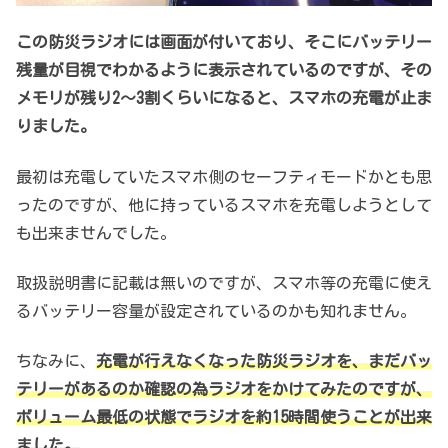
この防災ラジオには画面が付いており、そこにバッテリー
残量が目視でわかるように表示されているのですが、その
メモリが残り2～3割くらいになると、スマホの充電が止ま
りました。
最初は充電していたスマホ側のセーフティモードかとも思
ったのですが、他に持っているスマホを充電しようとして
も出来ませんでした。
取扱説明書に記載は無いのですが、スマホ等の充電に使え
るバッテリー容量が設定されているのかも知れません。
ちなみに、
充電が行えなくなった防災ラジオを、まだバッ
テリーがあるのか確認の為ラジオをかけてみたのですが、
ボリューム最低の状態でラジオを約15時間使うことが出来
ました。