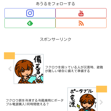
あうるをフォローする
スポンサーリンク
フクロウを飼っている人が災害時、避難
が難しい場合に備えて準備する
フクロウ餌を冷凍する冷蔵庫用にポータ
ブル電源購入|何時間使える？