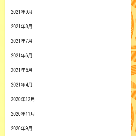
2021年9月
2021年8月
2021年7月
2021年6月
2021年5月
2021年4月
2020年12月
2020年11月
2020年9月