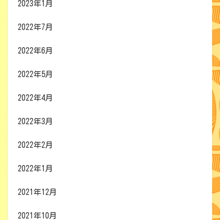
2023年1月
2022年7月
2022年6月
2022年5月
2022年4月
2022年3月
2022年2月
2022年1月
2021年12月
2021年10月