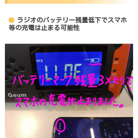
ラジオのバッテリー残量低下でスマホ
等の充電は止まる可能性