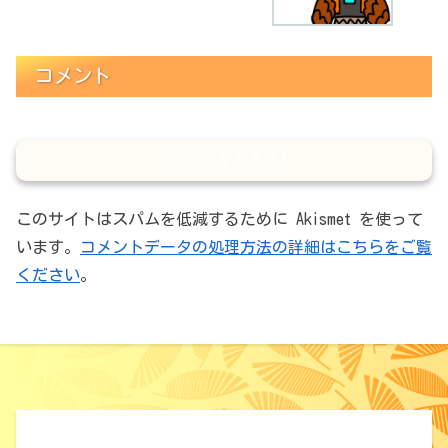
コメント
コメントを書き込む
このサイトはスパムを低減するために Akismet を使って
います。
コメントデータの処理方法の詳細はこちらをご覧
ください
。