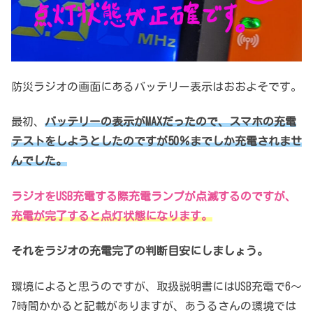
防災ラジオの画面にあるバッテリー表示はおおよそです。
最初、
バッテリーの表示がMAXだったので、スマホの充電
テストをしようとしたのですが50％までしか充電されませ
んでした。
ラジオをUSB充電する際充電ランプが点滅するのですが、
充電が完了すると点灯状態になります。
それをラジオの充電完了の判断目安にしましょう。
環境によると思うのですが、取扱説明書にはUSB充電で6～
7時間かかると記載がありますが、あうるさんの環境では