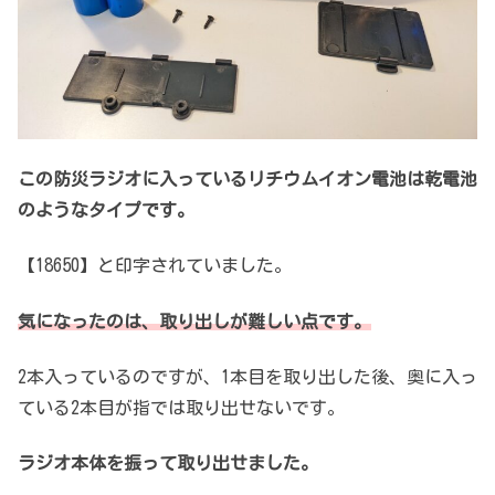
この防災ラジオに入っているリチウムイオン電池は乾電池
のようなタイプです。
【18650】と印字されていました。
気になったのは、取り出しが難しい点です。
2本入っているのですが、1本目を取り出した後、奥に入っ
ている2本目が指では取り出せないです。
ラジオ本体を振って取り出せました。