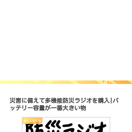
災害に備えて多機能防災ラジオを購入|バ
ッテリー容量が一番大きい物
購入したもの