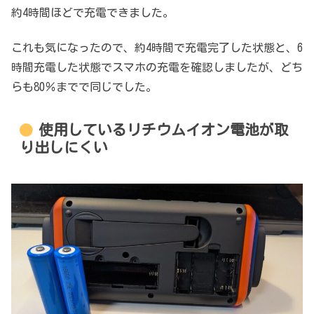
約4時間ほどで充電できました。
これも気になったので、約4時間で充電完了した状態と、6
時間充電した状態でスマホの充電を確認しましたが、どち
らも80％までで同じでした。
使用しているリチウムイオン電池が取
り出しにくい