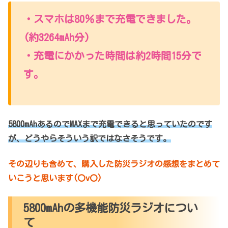
・スマホは80％まで充電できました。
(約3264mAh分)
・充電にかかった時間は約2時間15分で
す。
5800mAhあるのでMAXまで充電できると思っていたのです
が、どうやらそういう訳ではなさそうです。
その辺りも含めて、購入した防災ラジオの感想をまとめて
いこうと思います(〇v〇)
5800mAhの多機能防災ラジオについ
て