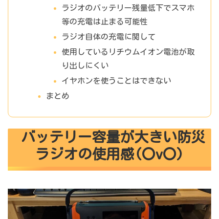
ラジオのバッテリー残量低下でスマホ
等の充電は止まる可能性
ラジオ自体の充電に関して
使用しているリチウムイオン電池が取
り出しにくい
イヤホンを使うことはできない
まとめ
バッテリー容量が大きい防災
ラジオの使用感(〇v〇)