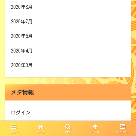
2020年8月
2020年7月
2020年5月
2020年4月
2020年3月
メタ情報
ログイン
投稿フィード
メニュー
ホーム
検索
トップ
サイドバー