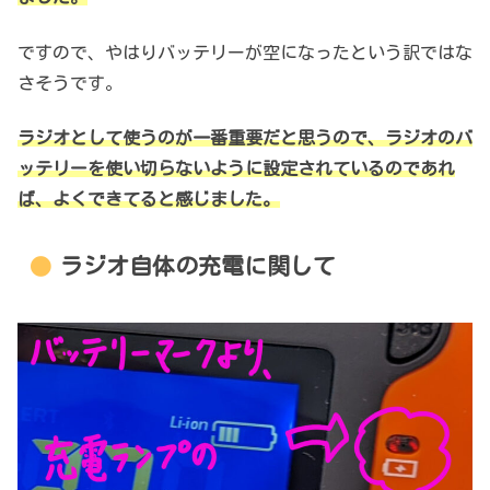
ですので、やはりバッテリーが空になったという訳ではな
さそうです。
ラジオとして使うのが一番重要だと思うので、ラジオのバ
ッテリーを使い切らないように設定されているのであれ
ば、よくできてると感じました。
ラジオ自体の充電に関して