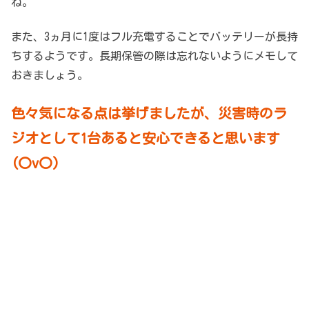
ね。
また、3ヵ月に1度はフル充電することでバッテリーが長持
ちするようです。長期保管の際は忘れないようにメモして
おきましょう。
色々気になる点は挙げましたが、災害時のラ
ジオとして1台あると安心できると思います
(〇v〇)