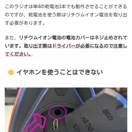
このラジオは単4の乾電池3本でも動作させることができる
のですが、乾電池を使う際はリチウムイオン電池を取り出
す必要があります。
また、
リチウムイオン電池の電池カバーはネジ止めされて
います。
取り出す際はドライバーが必要になるので注意し
てください。
イヤホンを使うことはできない