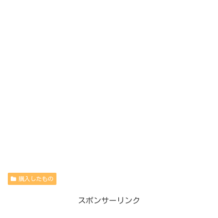
購入したもの
スポンサーリンク