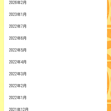
2026年2月
2023年1月
2022年7月
2022年6月
2022年5月
2022年4月
2022年3月
2022年2月
2022年1月
2021年12月