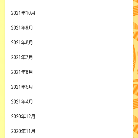
2021年10月
2021年9月
2021年8月
2021年7月
2021年6月
2021年5月
2021年4月
2020年12月
2020年11月