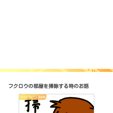
フクロウの部屋を掃除する時のお話
フクロウとの生活情報