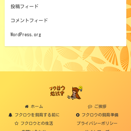
投稿フィード
コメントフィード
WordPress.org
ホーム
ご挨拶
フクロウを飼育する前に
フクロウの飼育準備
フクロウとの生活
プライバシーポリシー