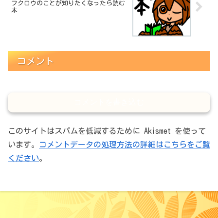
フクロウのことが知りたくなったら読む
本
コメント
コメントを書き込む
このサイトはスパムを低減するために Akismet を使って
います。
コメントデータの処理方法の詳細はこちらをご覧
ください
。