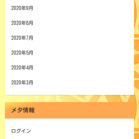
2020年9月
2020年8月
2020年7月
2020年5月
2020年4月
2020年3月
メタ情報
ログイン