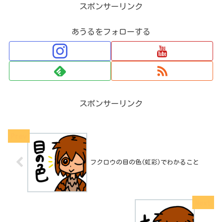
スポンサーリンク
あうるをフォローする
スポンサーリンク
フクロウの目の色(虹彩)でわかること