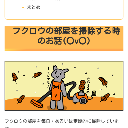
まとめ
フクロウの部屋を掃除する時
のお話(〇v〇)
フクロウの部屋を毎日・あるいは定期的に掃除していま