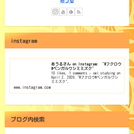
あうる
instagram
あうるさん on Instagram: “#フクロウ
#ベンガルワシミミズク”
10 likes, 1 comments – owl.studying on
April 2, 2020: "#フクロウ#ベンガルワシ
ミミズク".
www.instagram.com
ブログ内検索