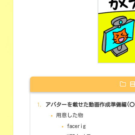
アバターを載せた動画作成準備編(〇
用意した物
facerig