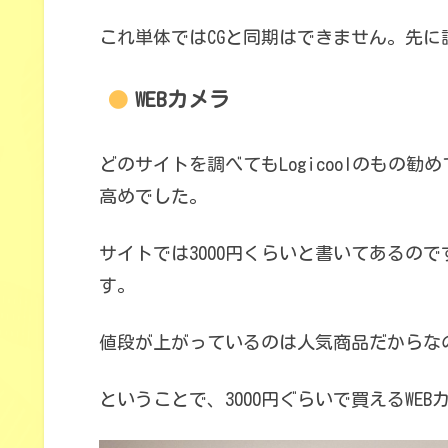
これ単体ではCGと同期はできません。先に
WEBカメラ
どのサイトを調べてもLogicoolのもの
高めでした。
サイトでは3000円くらいと書いてあるので
す。
値段が上がっているのは人気商品だからな
ということで、3000円ぐらいで買えるWE