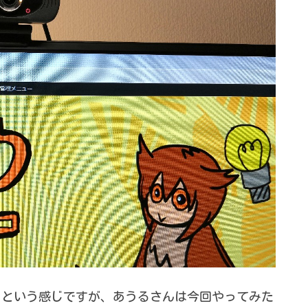
・・という感じですが、あうるさんは今回やってみた