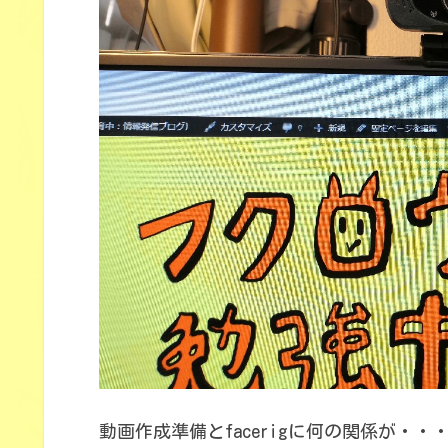
動画作成準備とfacerigに何の関係が・