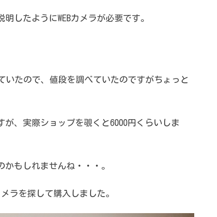
説明したようにWEBカメラが必要です。
勧めていたので、値段を調べていたのですがちょっと
すが、実際ショップを覗くと6000円くらいしま
のかもしれませんね・・・。
Bカメラを探して購入しました。