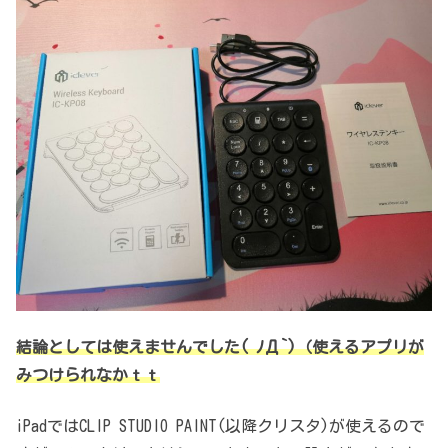
結論としては使えませんでした( ﾉД`)（使えるアプリが
みつけられなかｔｔ
iPadではCLIP STUDIO PAINT(以降クリスタ)が使えるので