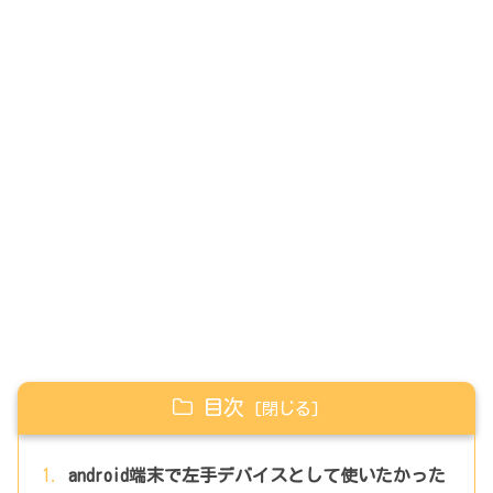
目次
android端末で左手デバイスとして使いたかった