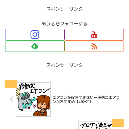
スポンサーリンク
あうるをフォローする
スポンサーリンク
エアコンが設置できない→移動式エアコ
ンがおすすめ【MAC-20】