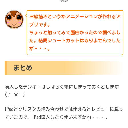
その2
お絵描きというかアニメーションが作れるア
プリです。
ちょっと触ってみて面白かったので調べまし
た。結局ショートカットはありませんでした
が・・・。
まとめ
購入したテンキーはしばらく箱にしまっておくとします
(;’∀’)
iPadとクリスタの組み合わせでは使えるとレビューに載っ
ていたので、iPad購入したら使いますかね・・・。