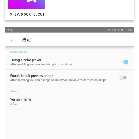
play.google.com