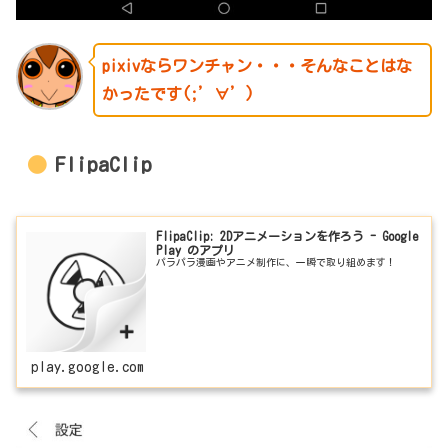
pixivならワンチャン・・・そんなことはな
かったです(;’∀’)
FlipaClip
FlipaClip: 2Dアニメーションを作ろう - Google
Play のアプリ
パラパラ漫画やアニメ制作に、一瞬で取り組めます！
play.google.com