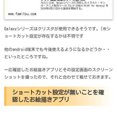
セルシスは、Galaxyシリーズに対応したイラスト・マン
ガ・アニメ制作ツール『CLIP STUDIO PAINT for Galaxy』を
2020年8月21日から提供を開始する。
www.famitsu.com
Galaxyシリーズはクリスタが使用できるそうです。(※シ
ョートカット設定が存在するかは不明です
他のandroid端末でも今後使えるようになるかどうか・・
といったところですね。
一応確認したお絵描きアプリとその設定画面のスクリーン
ショットを撮ったので、それと合わせて載せておきます。
ショートカット設定が無いことを確
認したお絵描きアプリ