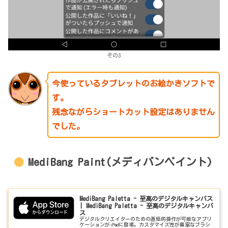
その3
今使っているタブレットのお絵かきソフトで
す。
残念ながらショートカット設定はありません
でした。
MediBang Paint(メディバンペイント)
MediBang Paletta - 至高のデジタルキャンバス
| MediBang Paletta - 至高のデジタルキャンバ
ス
デジタルクリエイターのための直感的操作が可能なアプリ
ケーションがiPadに登場。カスタマイズ性が豊富なブラシ