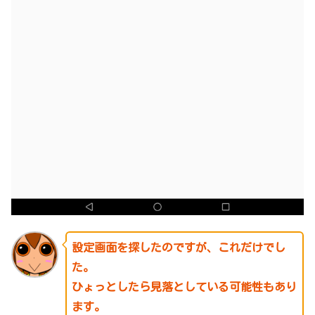
設定画面を探したのですが、これだけでし
た。
ひょっとしたら見落としている可能性もあり
ます。