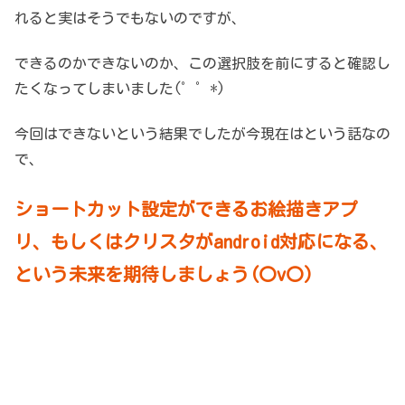
れると実はそうでもないのですが、
できるのかできないのか、この選択肢を前にすると確認し
たくなってしまいました(゜゜*)
今回はできないという結果でしたが今現在はという話なの
で、
ショートカット設定ができるお絵描きアプ
リ、もしくはクリスタがandroid対応になる、
という未来を期待しましょう(〇v〇)