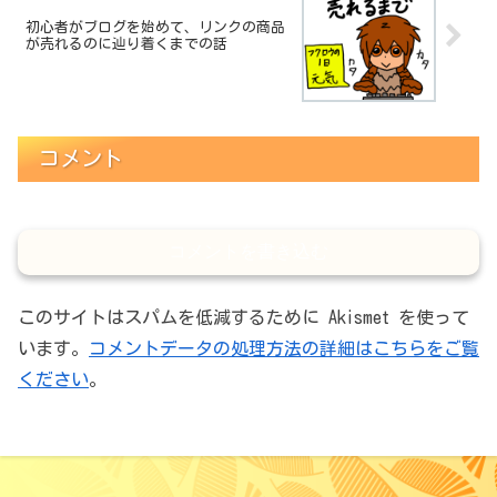
初心者がブログを始めて、リンクの商品
が売れるのに辿り着くまでの話
コメント
コメントを書き込む
このサイトはスパムを低減するために Akismet を使って
います。
コメントデータの処理方法の詳細はこちらをご覧
ください
。