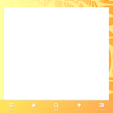
メニュー
ホーム
検索
トップ
サイドバー