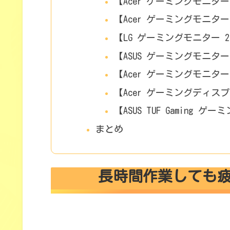
【Acer ゲーミングモニター Ni
【Acer ゲーミングモニター 2
【LG ゲーミングモニター 27イ
【ASUS ゲーミングモニター 
【Acer ゲーミングモニター Ni
【Acer ゲーミングディスプレイ
【ASUS TUF Gaming ゲ
まとめ
長時間作業しても