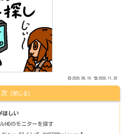
2020.05.10
2020.11.20
目次
がほしい
晶+フルHDのモニターを探す