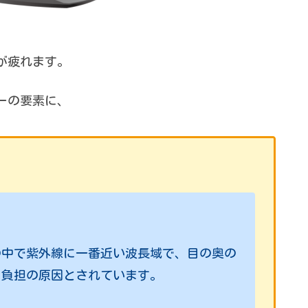
が疲れます。
ーの要素に、
の中で紫外線に一番近い波長域で、目の奥の
、負担の原因とされています。