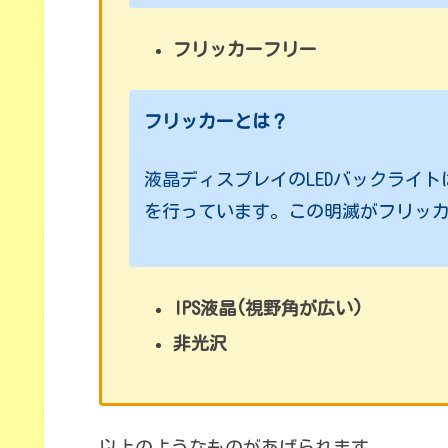
フリッカーフリー
フリッカーとは？
液晶ディスプレイのLEDバックライ
を行っています。この明滅がフリッ
IPS液晶(視野角が広い)
非光沢
以上のようなものがあげられます。