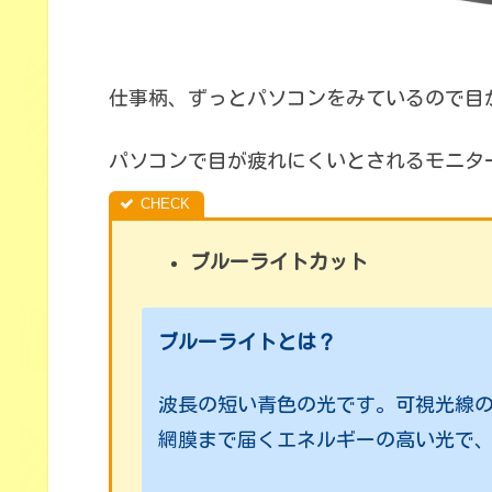
仕事柄、ずっとパソコンをみているので目
パソコンで目が疲れにくいとされるモニタ
ブルーライトカット
ブルーライトとは？
波長の短い青色の光です。可視光線
網膜まで届くエネルギーの高い光で