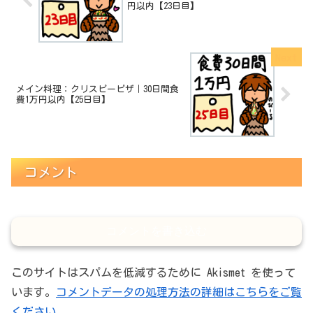
円以内【23日目】
メイン料理：クリスピーピザ｜30日間食
費1万円以内【25日目】
コメント
コメントを書き込む
このサイトはスパムを低減するために Akismet を使って
います。
コメントデータの処理方法の詳細はこちらをご覧
ください
。