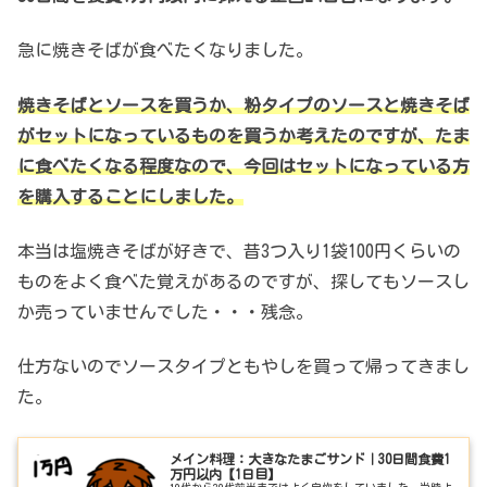
急に焼きそばが食べたくなりました。
焼きそばとソースを買うか、粉タイプのソースと焼きそば
がセットになっているものを買うか考えたのですが、たま
に食べたくなる程度なので、今回はセットになっている方
を購入することにしました。
本当は塩焼きそばが好きで、昔3つ入り1袋100円くらいの
ものをよく食べた覚えがあるのですが、探してもソースし
か売っていませんでした・・・残念。
仕方ないのでソースタイプともやしを買って帰ってきまし
た。
メイン料理：大きなたまごサンド｜30日間食費1
万円以内【1日目】