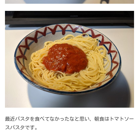
最近パスタを食べてなかったなと思い、朝食はトマトソー
スパスタです。