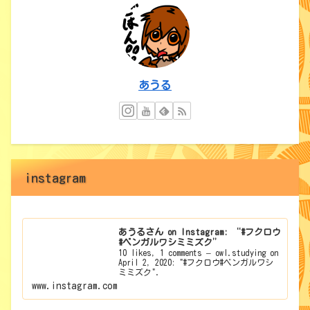
あうる
instagram
あうるさん on Instagram: “#フクロウ
#ベンガルワシミミズク”
10 likes, 1 comments – owl.studying on
April 2, 2020: "#フクロウ#ベンガルワシ
ミミズク".
www.instagram.com