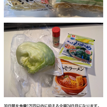
30日間を食費1万円以内に抑える企画24日目になります。