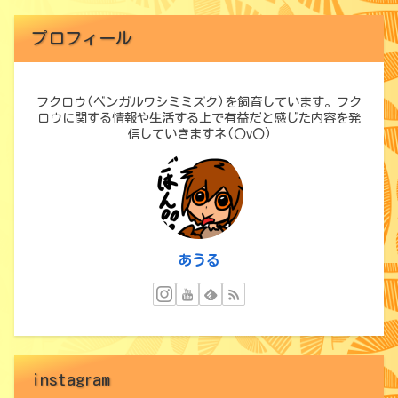
プロフィール
フクロウ(ベンガルワシミミズク)を飼育しています。フク
ロウに関する情報や生活する上で有益だと感じた内容を発
信していきますネ(〇v〇)
あうる
instagram