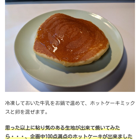
冷凍しておいた牛乳をお鍋で温めて、ホットケーキミック
スと卵を混ぜます。
思った以上に粘り気のある生地が出来て焼いてみた
ら・・・、企画中100点満点のホットケーキが出来ました