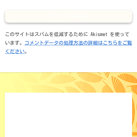
コメントを書き込む
このサイトはスパムを低減するために Akismet を使って
います。
コメントデータの処理方法の詳細はこちらをご覧
ください
。