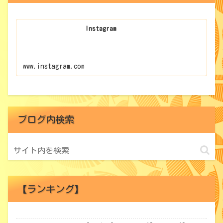
Instagram
www.instagram.com
ブログ内検索
【ランキング】