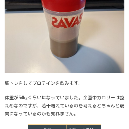
筋トレをしてプロテインを飲みます。
体重が54kgくらいになっていました。企画中カロリーは控
えめなのですが、若干増えているのを考えるとちゃんと筋
肉になっているのかも知れません。