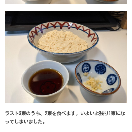
ラスト3束のうち、2束を食べます。いよいよ残り1束にな
ってしまいました。