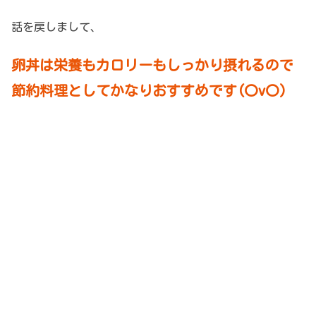
話を戻しまして、
卵丼は栄養もカロリーもしっかり摂れるので
節約料理としてかなりおすすめです(〇v〇)