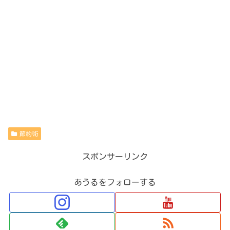
節約術
スポンサーリンク
あうるをフォローする